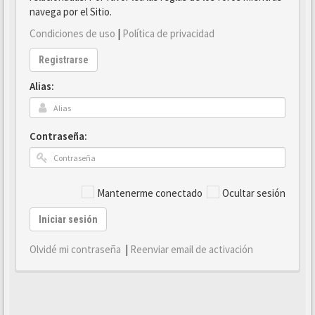
navega por el Sitio.
Condiciones de uso
|
Política de privacidad
Registrarse
Alias:
Contraseña:
Mantenerme conectado
Ocultar sesión
Iniciar sesión
Olvidé mi contraseña
|
Reenviar email de activación