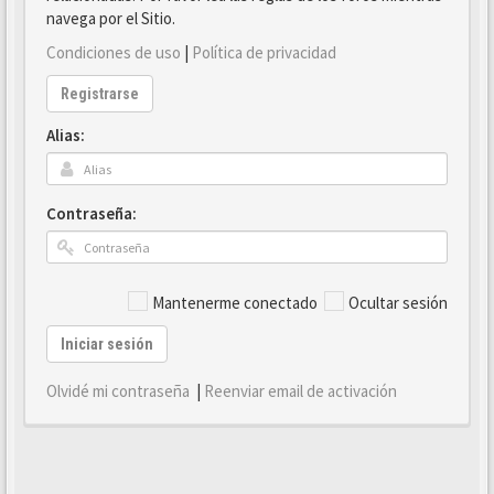
navega por el Sitio.
Condiciones de uso
|
Política de privacidad
Registrarse
Alias:
Contraseña:
Mantenerme conectado
Ocultar sesión
Iniciar sesión
Olvidé mi contraseña
|
Reenviar email de activación