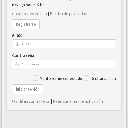
navega por el Sitio.
Condiciones de uso
|
Política de privacidad
Registrarse
Alias:
Contraseña:
Mantenerme conectado
Ocultar sesión
Iniciar sesión
Olvidé mi contraseña
|
Reenviar email de activación