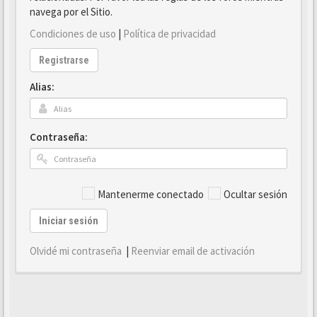
navega por el Sitio.
Condiciones de uso
|
Política de privacidad
Registrarse
Alias:
Contraseña:
Mantenerme conectado
Ocultar sesión
Iniciar sesión
Olvidé mi contraseña
|
Reenviar email de activación