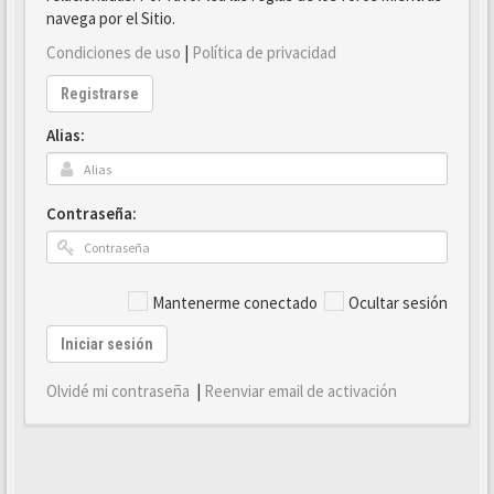
navega por el Sitio.
Condiciones de uso
|
Política de privacidad
Registrarse
Alias:
Contraseña:
Mantenerme conectado
Ocultar sesión
Iniciar sesión
Olvidé mi contraseña
|
Reenviar email de activación