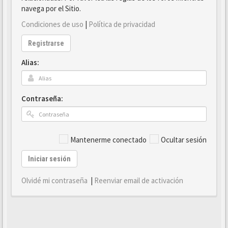
navega por el Sitio.
Condiciones de uso
|
Política de privacidad
Registrarse
Alias:
Contraseña:
Mantenerme conectado
Ocultar sesión
Iniciar sesión
Olvidé mi contraseña
|
Reenviar email de activación