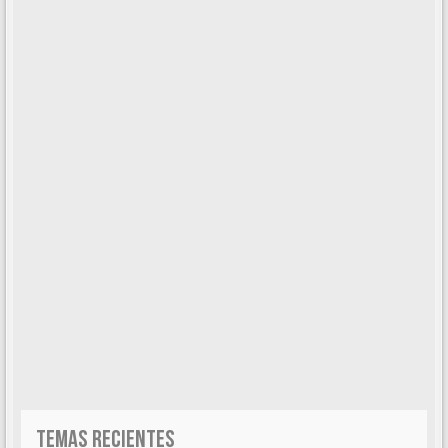
TEMAS RECIENTES