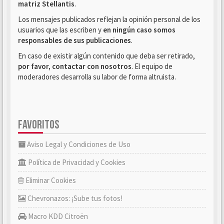
matriz Stellantis
.
Los mensajes publicados reflejan la opinión personal de los
usuarios que las escriben y
en ningún caso somos
responsables de sus publicaciones
.
En caso de existir algún contenido que deba ser retirado,
por favor, contactar con nosotros
. El equipo de
moderadores desarrolla su labor de forma altruista.
FAVORITOS
Aviso Legal y Condiciones de Uso
Política de Privacidad y Cookies
Eliminar Cookies
Chevronazos: ¡Sube tus fotos!
Macro KDD Citroën