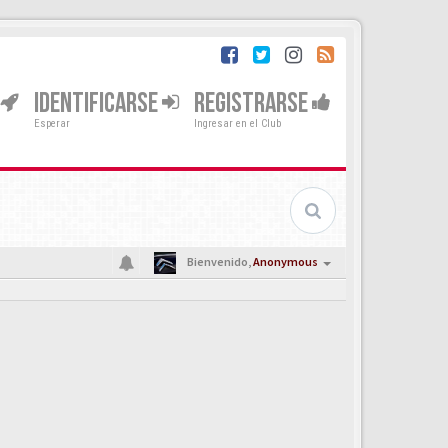
IDENTIFICARSE
REGISTRARSE
Esperar
Ingresar en el Club
Bienvenido,
Anonymous