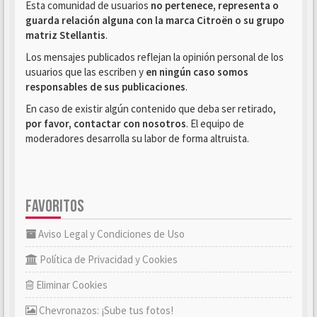
Esta comunidad de usuarios
no pertenece, representa o
guarda relación alguna con la marca Citroën o su grupo
matriz Stellantis
.
Los mensajes publicados reflejan la opinión personal de los
usuarios que las escriben y
en ningún caso somos
responsables de sus publicaciones
.
En caso de existir algún contenido que deba ser retirado,
por favor, contactar con nosotros
. El equipo de
moderadores desarrolla su labor de forma altruista.
FAVORITOS
Aviso Legal y Condiciones de Uso
Política de Privacidad y Cookies
Eliminar Cookies
Chevronazos: ¡Sube tus fotos!