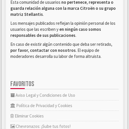
Esta comunidad de usuarios
no pertenece, representa o
guarda relación alguna con la marca Citroën o su grupo
matriz Stellantis
.
Los mensajes publicados reflejan la opinión personal de los
usuarios que las escriben y
en ningún caso somos
responsables de sus publicaciones
.
En caso de existir algún contenido que deba ser retirado,
por favor, contactar con nosotros
. El equipo de
moderadores desarrolla su labor de forma altruista.
FAVORITOS
Aviso Legal y Condiciones de Uso
Política de Privacidad y Cookies
Eliminar Cookies
Chevronazos: ¡Sube tus fotos!