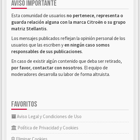
AVISO IMPORTANTE
Esta comunidad de usuarios
no pertenece, representa o
guarda relación alguna con la marca Citroën o su grupo
matriz Stellantis
.
Los mensajes publicados reflejan la opinión personal de los
usuarios que las escriben y
en ningún caso somos
responsables de sus publicaciones
.
En caso de existir algún contenido que deba ser retirado,
por favor, contactar con nosotros
. El equipo de
moderadores desarrolla su labor de forma altruista.
FAVORITOS
Aviso Legal y Condiciones de Uso
Política de Privacidad y Cookies
Eliminar Cookies