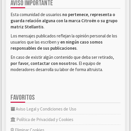
AVISO IMPORTANTE
Esta comunidad de usuarios
no pertenece, representa o
guarda relación alguna con la marca Citroën o su grupo
matriz Stellantis
.
Los mensajes publicados reflejan la opinión personal de los
usuarios que las escriben y
en ningún caso somos
responsables de sus publicaciones
.
En caso de existir algún contenido que deba ser retirado,
por favor, contactar con nosotros
. El equipo de
moderadores desarrolla su labor de forma altruista.
FAVORITOS
Aviso Legal y Condiciones de Uso
Política de Privacidad y Cookies
Eliminar Cookies