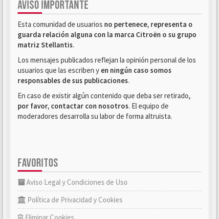
AVISO IMPORTANTE
Esta comunidad de usuarios
no pertenece, representa o
guarda relación alguna con la marca Citroën o su grupo
matriz Stellantis
.
Los mensajes publicados reflejan la opinión personal de los
usuarios que las escriben y
en ningún caso somos
responsables de sus publicaciones
.
En caso de existir algún contenido que deba ser retirado,
por favor, contactar con nosotros
. El equipo de
moderadores desarrolla su labor de forma altruista.
FAVORITOS
Aviso Legal y Condiciones de Uso
Política de Privacidad y Cookies
Eliminar Cookies