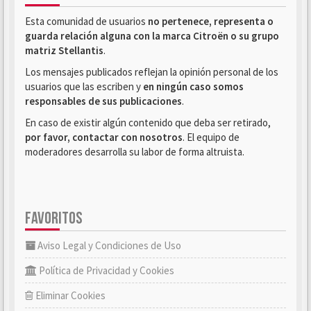
Esta comunidad de usuarios
no pertenece, representa o
guarda relación alguna con la marca Citroën o su grupo
matriz Stellantis
.
Los mensajes publicados reflejan la opinión personal de los
usuarios que las escriben y
en ningún caso somos
responsables de sus publicaciones
.
En caso de existir algún contenido que deba ser retirado,
por favor, contactar con nosotros
. El equipo de
moderadores desarrolla su labor de forma altruista.
FAVORITOS
Aviso Legal y Condiciones de Uso
Política de Privacidad y Cookies
Eliminar Cookies