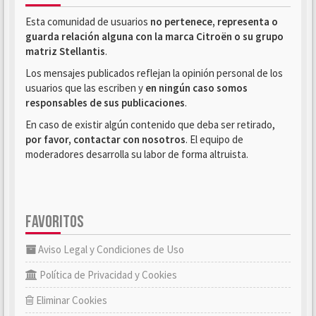
Esta comunidad de usuarios
no pertenece, representa o
guarda relación alguna con la marca Citroën o su grupo
matriz Stellantis
.
Los mensajes publicados reflejan la opinión personal de los
usuarios que las escriben y
en ningún caso somos
responsables de sus publicaciones
.
En caso de existir algún contenido que deba ser retirado,
por favor, contactar con nosotros
. El equipo de
moderadores desarrolla su labor de forma altruista.
FAVORITOS
Aviso Legal y Condiciones de Uso
Política de Privacidad y Cookies
Eliminar Cookies