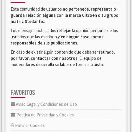
Esta comunidad de usuarios
no pertenece, representa o
guarda relación alguna con la marca Citroën o su grupo
matriz Stellantis
.
Los mensajes publicados reflejan la opinión personal de los
usuarios que las escriben y
en ningún caso somos
responsables de sus publicaciones
.
En caso de existir algún contenido que deba ser retirado,
por favor, contactar con nosotros
. El equipo de
moderadores desarrolla su labor de forma altruista.
FAVORITOS
Aviso Legal y Condiciones de Uso
Política de Privacidad y Cookies
Eliminar Cookies