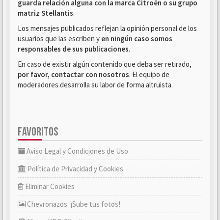
guarda relación alguna con la marca Citroën o su grupo
matriz Stellantis
.
Los mensajes publicados reflejan la opinión personal de los
usuarios que las escriben y
en ningún caso somos
responsables de sus publicaciones
.
En caso de existir algún contenido que deba ser retirado,
por favor, contactar con nosotros
. El equipo de
moderadores desarrolla su labor de forma altruista.
FAVORITOS
Aviso Legal y Condiciones de Uso
Política de Privacidad y Cookies
Eliminar Cookies
Chevronazos: ¡Sube tus fotos!