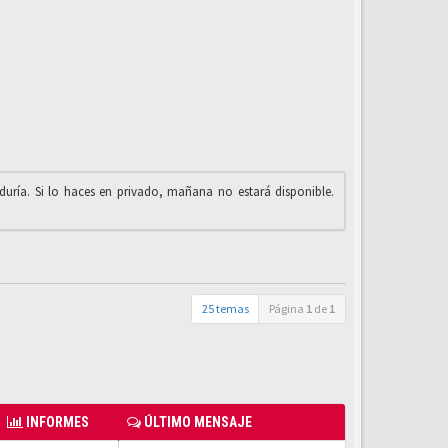
iduría. Si lo haces en privado, mañana no estará disponible.
25 temas
Página
1
de
1
INFORMES
ÚLTIMO MENSAJE