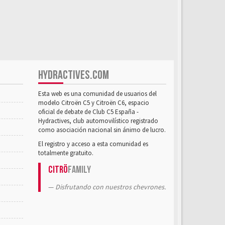
HYDRACTIVES.COM
Esta web es una comunidad de usuarios del
modelo Citroën C5 y Citroën C6, espacio
oficial de debate de Club C5 España -
Hydractives, club automovilístico registrado
como asociación nacional sin ánimo de lucro.
El registro y acceso a esta comunidad es
totalmente gratuito.
Citrö
Family
Disfrutando con nuestros chevrones.