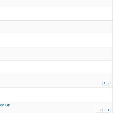
1
2
0CV FAP
1
2
3
4