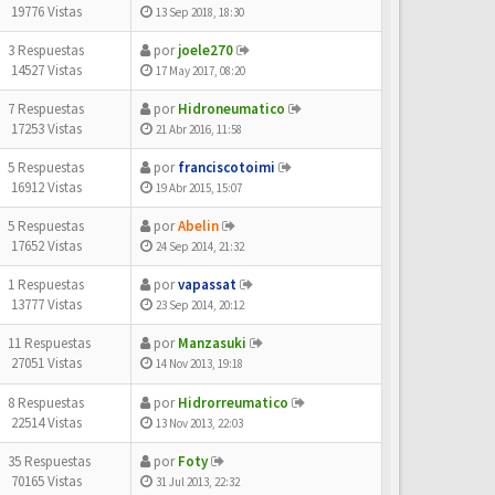
19776 Vistas
13 Sep 2018, 18:30
3 Respuestas
por
joele270
14527 Vistas
17 May 2017, 08:20
7 Respuestas
por
Hidroneumatico
17253 Vistas
21 Abr 2016, 11:58
5 Respuestas
por
franciscotoimi
16912 Vistas
19 Abr 2015, 15:07
5 Respuestas
por
Abelin
17652 Vistas
24 Sep 2014, 21:32
1 Respuestas
por
vapassat
13777 Vistas
23 Sep 2014, 20:12
11 Respuestas
por
Manzasuki
27051 Vistas
14 Nov 2013, 19:18
8 Respuestas
por
Hidrorreumatico
22514 Vistas
13 Nov 2013, 22:03
35 Respuestas
por
Foty
70165 Vistas
31 Jul 2013, 22:32