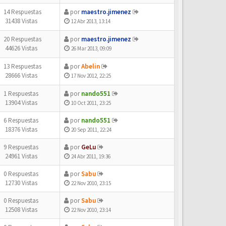
14 Respuestas
por
maestro.jimenez
31438 Vistas
12 Abr 2013, 13:14
20 Respuestas
por
maestro.jimenez
44626 Vistas
26 Mar 2013, 09:09
13 Respuestas
por
Abelin
28666 Vistas
17 Nov 2012, 22:25
1 Respuestas
por
nando551
13904 Vistas
10 Oct 2011, 23:25
6 Respuestas
por
nando551
18376 Vistas
20 Sep 2011, 22:24
9 Respuestas
por
GeLu
24961 Vistas
24 Abr 2011, 19:36
0 Respuestas
por
Sabu
12730 Vistas
22 Nov 2010, 23:15
0 Respuestas
por
Sabu
12508 Vistas
22 Nov 2010, 23:14