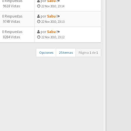
0 Respuestas
por
Sabu
9618 Vistas
22 Nov 2010, 23:14
0 Respuestas
por
Sabu
9749 Vistas
22 Nov 2010, 23:13
0 Respuestas
por
Sabu
8284 Vistas
22 Nov 2010, 23:12
Opciones
25 temas
Página
1
de
1