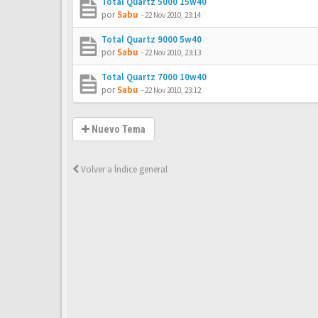
Total Quartz 5000 15w40
por
Sabu
-
22 Nov 2010, 23:14
Total Quartz 9000 5w40
por
Sabu
-
22 Nov 2010, 23:13
Total Quartz 7000 10w40
por
Sabu
-
22 Nov 2010, 23:12
Nuevo Tema
Volver a Índice general