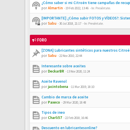
¿Cómo saber si mi Citroën tiene campañas de recu
por
Almartin
-
19 Feb 2022, 13:46
- In:
Preséntate.
[IMPORTANTE] ¿Cómo subir FOTOS y VÍDEOS?: Siste
por
Sabu
-
30 Jul 2018, 21:17
- In:
Preséntate.
FORO
[ZONA] Lubricantes sintéticos para nuestros Citroë
por
Sabu
-
22 Nov 2010, 22:44
Interesante sobre aceites
por
DeckarBR
-
13 Nov 2020, 11:24
Aceite Ravenol
por
jacintobena
-
11 Mar 2019, 18:10
Cambio de marca de aceite
por
Paxeco
-
29 Mar 2020, 18:48
Tipos de ineo
por
Charli57
-
22 Feb 2018, 16:46
Descuento en lubricantesonline?