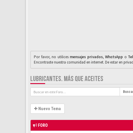
Por favor, no utilices
mensajes privados
,
WhαtsApp
o
Te
Encontraste nuestra comunidad en internet. De estar en priv
LUBRICANTES. MÁS QUE ACEITES
Busca
Nuevo Tema
FORO