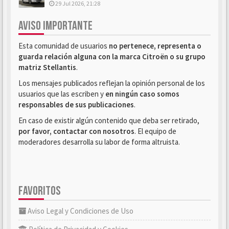
29 Jul 2026, 21:28
AVISO IMPORTANTE
Esta comunidad de usuarios
no pertenece, representa o
guarda relación alguna con la marca Citroën o su grupo
matriz Stellantis
.
Los mensajes publicados reflejan la opinión personal de los
usuarios que las escriben y
en ningún caso somos
responsables de sus publicaciones
.
En caso de existir algún contenido que deba ser retirado,
por favor, contactar con nosotros
. El equipo de
moderadores desarrolla su labor de forma altruista.
FAVORITOS
Aviso Legal y Condiciones de Uso