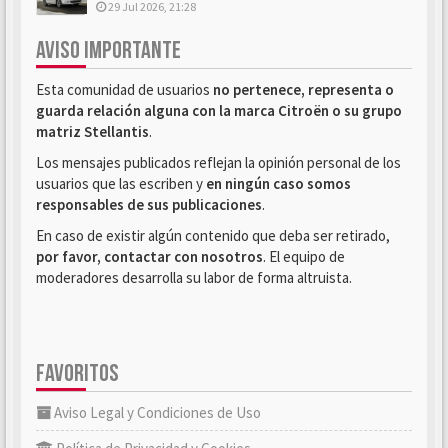
29 Jul 2026, 21:28
AVISO IMPORTANTE
Esta comunidad de usuarios
no pertenece, representa o
guarda relación alguna con la marca Citroën o su grupo
matriz Stellantis
.
Los mensajes publicados reflejan la opinión personal de los
usuarios que las escriben y
en ningún caso somos
responsables de sus publicaciones
.
En caso de existir algún contenido que deba ser retirado,
por favor, contactar con nosotros
. El equipo de
moderadores desarrolla su labor de forma altruista.
FAVORITOS
Aviso Legal y Condiciones de Uso