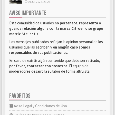
29 Jul 2026, 21:28
AVISO IMPORTANTE
Esta comunidad de usuarios
no pertenece, representa o
guarda relación alguna con la marca Citroën o su grupo
matriz Stellantis
.
Los mensajes publicados reflejan la opinión personal de los
usuarios que las escriben y
en ningún caso somos
responsables de sus publicaciones
.
En caso de existir algún contenido que deba ser retirado,
por favor, contactar con nosotros
. El equipo de
moderadores desarrolla su labor de forma altruista.
FAVORITOS
Aviso Legal y Condiciones de Uso