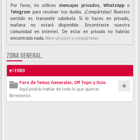
Por favor, no utilices
mensajes privados
,
WhαtsApp
o
Telegrαm
para resolver tus dudas. ¡Compártelas! Nuestro
sentido es transmitir sabiduría. Si lo haces en privado,
mañana no estará disponible. Encontraste nuestra
comunidad en internet. De estar en privado no habrías
encontrado nada.
Abre un post y compártelas
ZONA GENERAL.
FORO
Foro de Temas Generales, Off Topic y Ocio.
Aquí podrás hablar de todo lo que quieras
libremente.