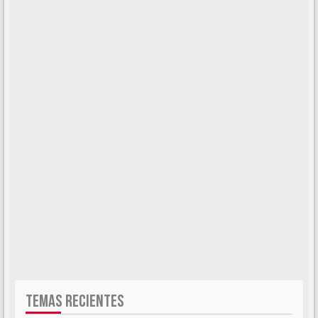
TEMAS RECIENTES