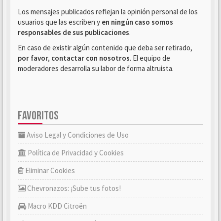
Los mensajes publicados reflejan la opinión personal de los
usuarios que las escriben y
en ningún caso somos
responsables de sus publicaciones
.
En caso de existir algún contenido que deba ser retirado,
por favor, contactar con nosotros
. El equipo de
moderadores desarrolla su labor de forma altruista.
FAVORITOS
Aviso Legal y Condiciones de Uso
Política de Privacidad y Cookies
Eliminar Cookies
Chevronazos: ¡Sube tus fotos!
Macro KDD Citroën