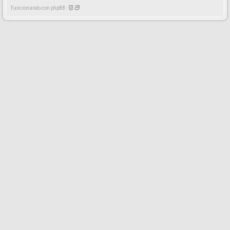
Funcionando con phpBB -