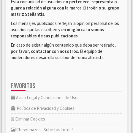
Esta comunidad de usuarios
no pertenece, representa o
guarda relación alguna con la marca Citroën o su grupo
matriz Stellantis
.
Los mensajes publicados reflejan la opinión personal de los
usuarios que las escriben y
en ningún caso somos
responsables de sus publicaciones
.
En caso de existir algún contenido que deba ser retirado,
por favor, contactar con nosotros
. El equipo de
moderadores desarrolla su labor de forma altruista.
FAVORITOS
Aviso Legal y Condiciones de Uso
Política de Privacidad y Cookies
Eliminar Cookies
Chevronazos: ¡Sube tus fotos!