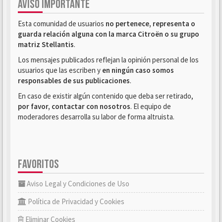
AVISO IMPORTANTE
Esta comunidad de usuarios
no pertenece, representa o
guarda relación alguna con la marca Citroën o su grupo
matriz Stellantis
.
Los mensajes publicados reflejan la opinión personal de los
usuarios que las escriben y
en ningún caso somos
responsables de sus publicaciones
.
En caso de existir algún contenido que deba ser retirado,
por favor, contactar con nosotros
. El equipo de
moderadores desarrolla su labor de forma altruista.
FAVORITOS
Aviso Legal y Condiciones de Uso
Política de Privacidad y Cookies
Eliminar Cookies