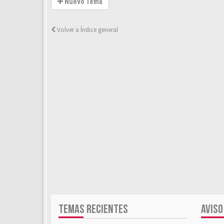
Nuevo Tema
Volver a Índice general
TEMAS RECIENTES
AVISO