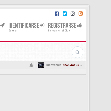
IDENTIFICARSE
REGISTRARSE
Esperar
Ingresar en el Club
Bienvenido,
Anonymous