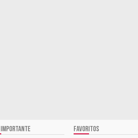
 IMPORTANTE
FAVORITOS