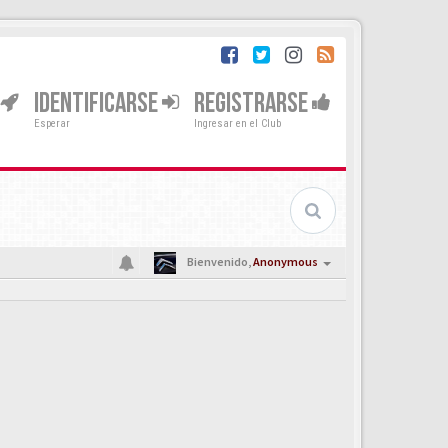
IDENTIFICARSE
REGISTRARSE
Esperar
Ingresar en el Club
Bienvenido,
Anonymous