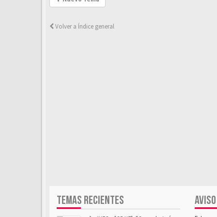
Volver a Índice general
TEMAS RECIENTES
AVISO