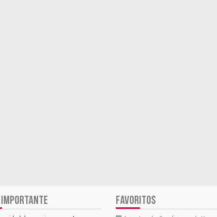
 IMPORTANTE
FAVORITOS