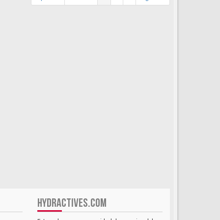
HYDRACTIVES.COM