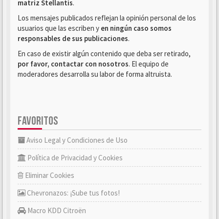
matriz Stellantis
.
Los mensajes publicados reflejan la opinión personal de los
usuarios que las escriben y
en ningún caso somos
responsables de sus publicaciones
.
En caso de existir algún contenido que deba ser retirado,
por favor, contactar con nosotros
. El equipo de
moderadores desarrolla su labor de forma altruista.
FAVORITOS
Aviso Legal y Condiciones de Uso
Política de Privacidad y Cookies
Eliminar Cookies
Chevronazos: ¡Sube tus fotos!
Macro KDD Citroën