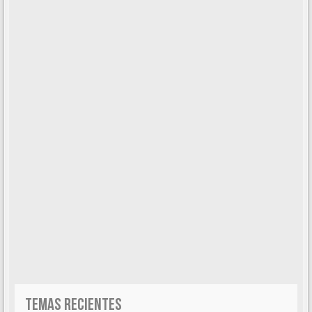
TEMAS RECIENTES