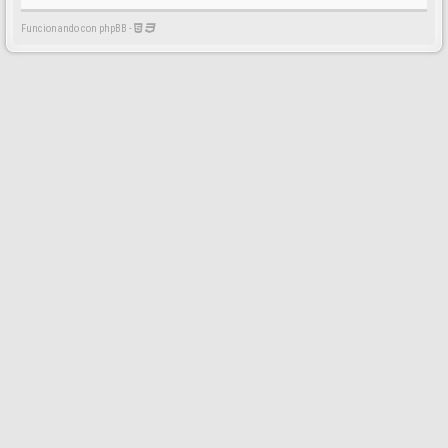
Funcionando con phpBB -