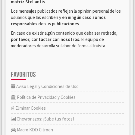
matriz Stellantis
.
Los mensajes publicados reflejan la opinión personal de los
usuarios que las escriben y
en ningún caso somos
responsables de sus publicaciones
.
En caso de existir algún contenido que deba ser retirado,
por favor, contactar con nosotros
. El equipo de
moderadores desarrolla su labor de forma altruista.
FAVORITOS
Aviso Legal y Condiciones de Uso
Política de Privacidad y Cookies
Eliminar Cookies
Chevronazos: ¡Sube tus fotos!
Macro KDD Citroën