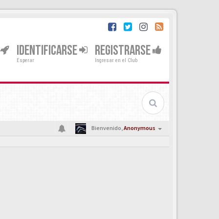
IDENTIFICARSE
REGISTRARSE
Esperar
Ingresar en el Club
Bienvenido,
Anonymous