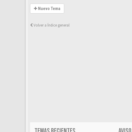
Nuevo Tema
Volver a Índice general
TEMAS RECIENTES
AVISO