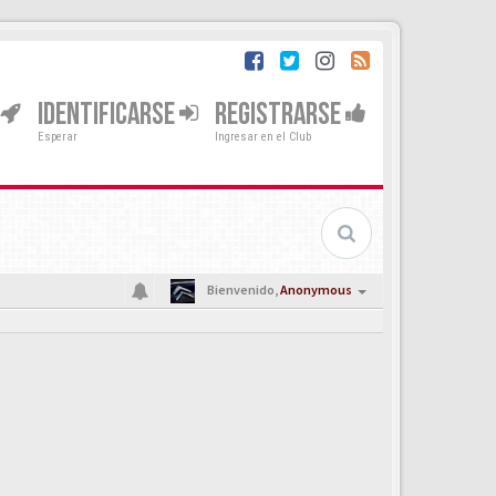
IDENTIFICARSE
REGISTRARSE
Esperar
Ingresar en el Club
Bienvenido,
Anonymous