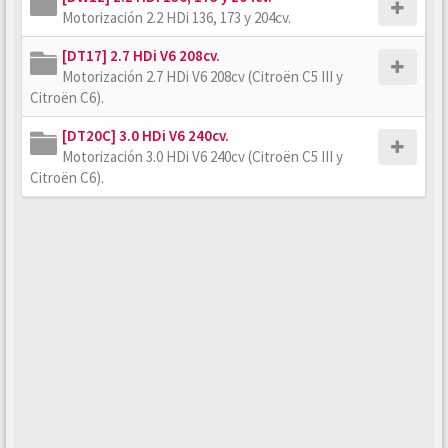
Motorización 2.2 HDi 136, 173 y 204cv.
[DT17] 2.7 HDi V6 208cv.
Motorización 2.7 HDi V6 208cv (Citroën C5 III y
Citroën C6).
[DT20C] 3.0 HDi V6 240cv.
Motorización 3.0 HDi V6 240cv (Citroën C5 III y
Citroën C6).