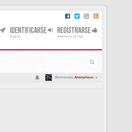
IDENTIFICARSE
REGISTRARSE
Esperar
Ingresar en el Club
Bienvenido,
Anonymous