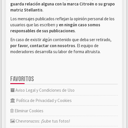
guarda relación alguna con la marca Citroën o su grupo
matriz Stellantis
.
Los mensajes publicados reflejan la opinión personal de los
usuarios que las escriben y
en ningún caso somos
responsables de sus publicaciones
.
En caso de existir algún contenido que deba ser retirado,
por favor, contactar con nosotros
. El equipo de
moderadores desarrolla su labor de forma altruista.
FAVORITOS
Aviso Legal y Condiciones de Uso
Política de Privacidad y Cookies
Eliminar Cookies
Chevronazos: ¡Sube tus fotos!