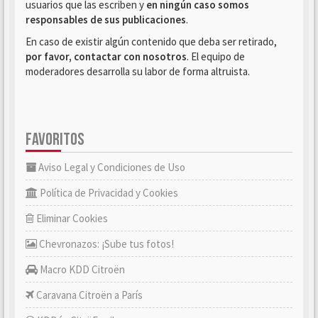
usuarios que las escriben y
en ningún caso somos
responsables de sus publicaciones
.
En caso de existir algún contenido que deba ser retirado,
por favor, contactar con nosotros
. El equipo de
moderadores desarrolla su labor de forma altruista.
FAVORITOS
Aviso Legal y Condiciones de Uso
Política de Privacidad y Cookies
Eliminar Cookies
Chevronazos: ¡Sube tus fotos!
Macro KDD Citroën
Caravana Citroën a París