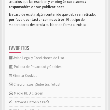
usuarios que las escriben y
en ningún caso somos
responsables de sus publicaciones
.
En caso de existir algún contenido que deba ser retirado,
por favor, contactar con nosotros
. El equipo de
moderadores desarrolla su labor de forma altruista.
FAVORITOS
Aviso Legal y Condiciones de Uso
Política de Privacidad y Cookies
Eliminar Cookies
Chevronazos: ¡Sube tus fotos!
Macro KDD Citroën
Caravana Citroën a París