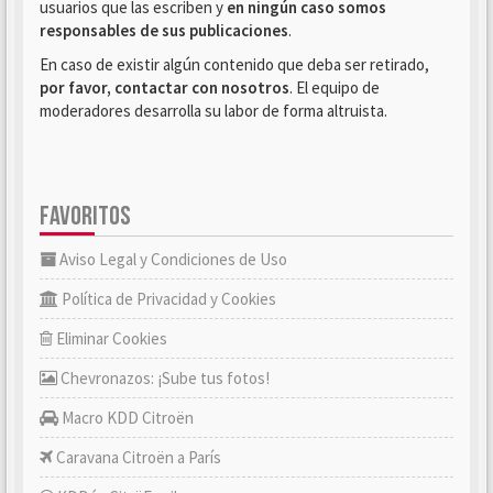
usuarios que las escriben y
en ningún caso somos
responsables de sus publicaciones
.
En caso de existir algún contenido que deba ser retirado,
por favor, contactar con nosotros
. El equipo de
moderadores desarrolla su labor de forma altruista.
FAVORITOS
Aviso Legal y Condiciones de Uso
Política de Privacidad y Cookies
Eliminar Cookies
Chevronazos: ¡Sube tus fotos!
Macro KDD Citroën
Caravana Citroën a París