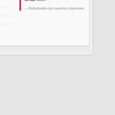
Disfrutando con nuestros chevrones.