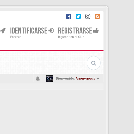
IDENTIFICARSE
REGISTRARSE
Esperar
Ingresar en el Club
Bienvenido,
Anonymous