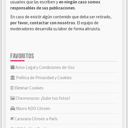
usuarios que las escriben y
en ningún caso somos
responsables de sus publicaciones
.
En caso de existir algún contenido que deba ser retirado,
por favor, contactar con nosotros
. El equipo de
moderadores desarrolla su labor de forma altruista.
FAVORITOS
Aviso Legal y Condiciones de Uso
Política de Privacidad y Cookies
Eliminar Cookies
Chevronazos: ¡Sube tus fotos!
Macro KDD Citroën
Caravana Citroën a París