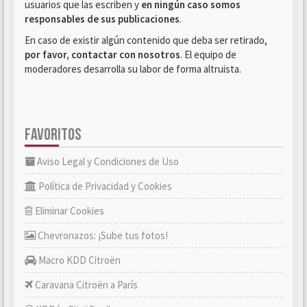
usuarios que las escriben y
en ningún caso somos
responsables de sus publicaciones
.
En caso de existir algún contenido que deba ser retirado,
por favor, contactar con nosotros
. El equipo de
moderadores desarrolla su labor de forma altruista.
FAVORITOS
Aviso Legal y Condiciones de Uso
Política de Privacidad y Cookies
Eliminar Cookies
Chevronazos: ¡Sube tus fotos!
Macro KDD Citroën
Caravana Citroën a París