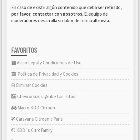
En caso de existir algún contenido que deba ser retirado,
por favor, contactar con nosotros
. El equipo de
moderadores desarrolla su labor de forma altruista.
FAVORITOS
Aviso Legal y Condiciones de Uso
Política de Privacidad y Cookies
Eliminar Cookies
Chevronazos: ¡Sube tus fotos!
Macro KDD Citroën
Caravana Citroën a París
KDD´s CitröFamily