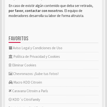
En caso de existir algún contenido que deba ser retirado,
por favor, contactar con nosotros
. El equipo de
moderadores desarrolla su labor de forma altruista.
FAVORITOS
Aviso Legal y Condiciones de Uso
Política de Privacidad y Cookies
Eliminar Cookies
Chevronazos: ¡Sube tus fotos!
Macro KDD Citroën
Caravana Citroën a París
KDD´s CitröFamily