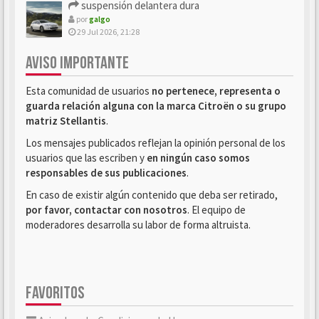
suspensión delantera dura
por
galgo
29 Jul 2026, 21:28
AVISO IMPORTANTE
Esta comunidad de usuarios
no pertenece, representa o
guarda relación alguna con la marca Citroën o su grupo
matriz Stellantis
.
Los mensajes publicados reflejan la opinión personal de los
usuarios que las escriben y
en ningún caso somos
responsables de sus publicaciones
.
En caso de existir algún contenido que deba ser retirado,
por favor, contactar con nosotros
. El equipo de
moderadores desarrolla su labor de forma altruista.
FAVORITOS