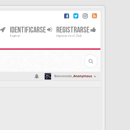
IDENTIFICARSE
REGISTRARSE
Esperar
Ingresar en el Club
Bienvenido,
Anonymous