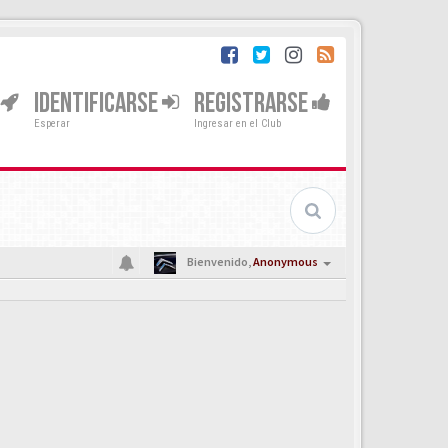
IDENTIFICARSE
REGISTRARSE
Esperar
Ingresar en el Club
Bienvenido,
Anonymous