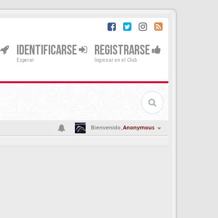
IDENTIFICARSE
REGISTRARSE
Esperar
Ingresar en el Club
Bienvenido,
Anonymous