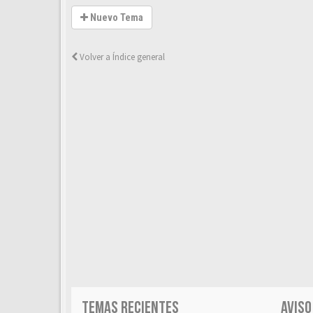
Nuevo Tema
Volver a Índice general
TEMAS RECIENTES
AVISO