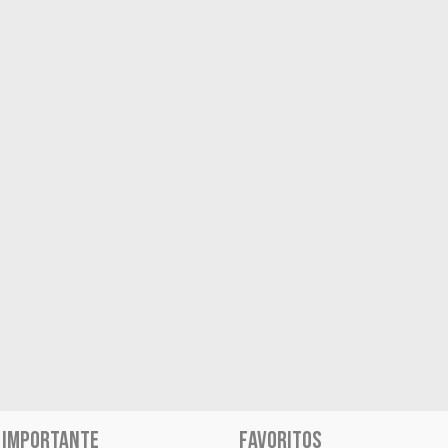
 IMPORTANTE
FAVORITOS