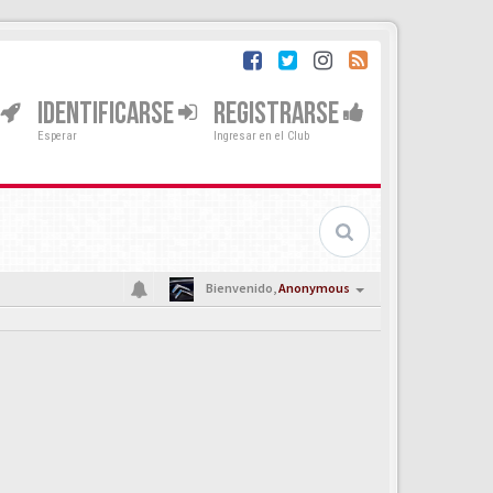
IDENTIFICARSE
REGISTRARSE
Esperar
Ingresar en el Club
Bienvenido,
Anonymous