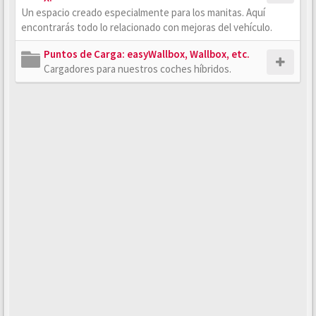
Un espacio creado especialmente para los manitas. Aquí
encontrarás todo lo relacionado con mejoras del vehículo.
Puntos de Carga: easyWallbox, Wallbox, etc.
Cargadores para nuestros coches híbridos.