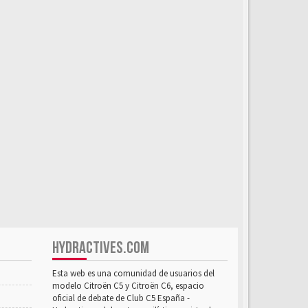
HYDRACTIVES.COM
Esta web es una comunidad de usuarios del
modelo Citroën C5 y Citroën C6, espacio
oficial de debate de Club C5 España -