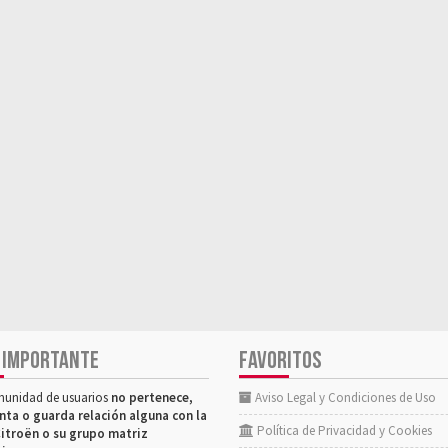
 IMPORTANTE
FAVORITOS
munidad de usuarios
no pertenece,
Aviso Legal y Condiciones de Uso
nta o guarda relación alguna con la
Política de Privacidad y Cookies
itroën o su grupo matriz