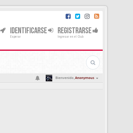
IDENTIFICARSE
REGISTRARSE
Esperar
Ingresar en el Club
Bienvenido,
Anonymous