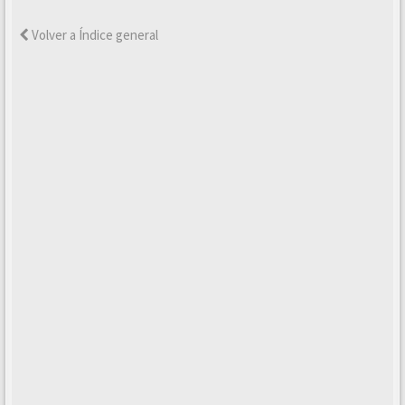
Volver a Índice general