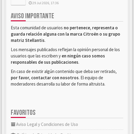
29 Jul 2026, 17:36
AVISO IMPORTANTE
Esta comunidad de usuarios
no pertenece, representa o
guarda relación alguna con la marca Citroën o su grupo
matriz Stellantis
.
Los mensajes publicados reflejan la opinión personal de los
usuarios que las escriben y
en ningún caso somos
responsables de sus publicaciones
.
En caso de existir algún contenido que deba ser retirado,
por favor, contactar con nosotros
. El equipo de
moderadores desarrolla su labor de forma altruista.
FAVORITOS
Aviso Legal y Condiciones de Uso