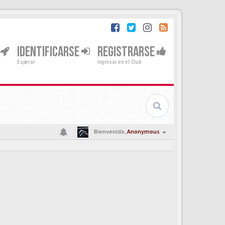
IDENTIFICARSE
REGISTRARSE
Esperar
Ingresar en el Club
Bienvenido,
Anonymous